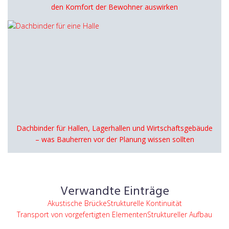
den Komfort der Bewohner auswirken
Dachbinder für Hallen, Lagerhallen und Wirtschaftsgebäude
– was Bauherren vor der Planung wissen sollten
Verwandte Einträge
Akustische Brücke
Strukturelle Kontinuität
Transport von vorgefertigten Elementen
Struktureller Aufbau