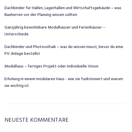
Dachbinder für Hallen, Lagerhallen und Wirtschaftsgebäude – was
Bauherren vor der Planung wissen sollten
Ganzjährig bewohnbare Modulhäuser und Ferienhäuser –
Unterschiede
Dachbinder und Photovoltaik – was du wissen musst, bevor du eine
PV-Anlage bestellst
Modulhaus – fertiges Projekt oder individuelle Vision
Erholung in einem modularen Haus - wie sie funktioniert und warum
sie wichtig ist
NEUESTE KOMMENTARE