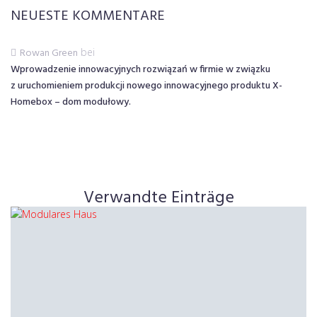
NEUESTE KOMMENTARE
Rowan Green
bei
Wprowadzenie innowacyjnych rozwiązań w firmie w związku
z uruchomieniem produkcji nowego innowacyjnego produktu X-
Homebox – dom modułowy.
Verwandte Einträge