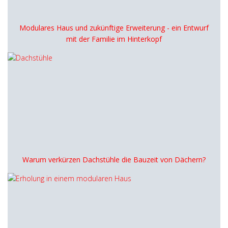
Modulares Haus und zukünftige Erweiterung - ein Entwurf
mit der Familie im Hinterkopf
Warum verkürzen Dachstühle die Bauzeit von Dächern?