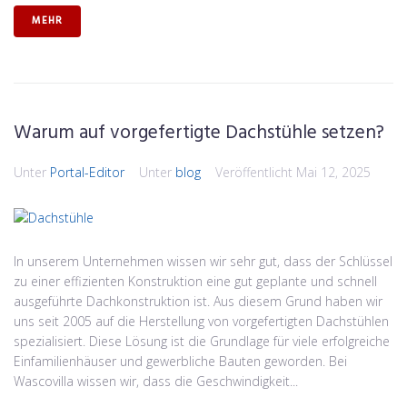
MEHR
Warum auf vorgefertigte Dachstühle setzen?
Unter
Portal-Editor
Unter
blog
Veröffentlicht
Mai 12, 2025
In unserem Unternehmen wissen wir sehr gut, dass der Schlüssel
zu einer effizienten Konstruktion eine gut geplante und schnell
ausgeführte Dachkonstruktion ist. Aus diesem Grund haben wir
uns seit 2005 auf die Herstellung von vorgefertigten Dachstühlen
spezialisiert. Diese Lösung ist die Grundlage für viele erfolgreiche
Einfamilienhäuser und gewerbliche Bauten geworden. Bei
Wascovilla wissen wir, dass die Geschwindigkeit...