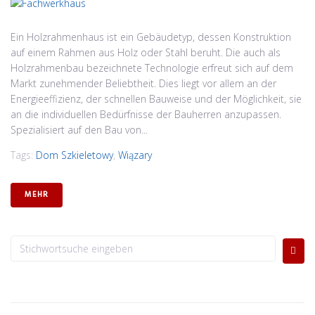
Ein Holzrahmenhaus ist ein Gebäudetyp, dessen Konstruktion
auf einem Rahmen aus Holz oder Stahl beruht. Die auch als
Holzrahmenbau bezeichnete Technologie erfreut sich auf dem
Markt zunehmender Beliebtheit. Dies liegt vor allem an der
Energieeffizienz, der schnellen Bauweise und der Möglichkeit, sie
an die individuellen Bedürfnisse der Bauherren anzupassen.
Spezialisiert auf den Bau von...
Tags:
Dom Szkieletowy
,
Wiązary
MEHR