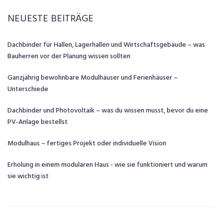
NEUESTE BEITRÄGE
Dachbinder für Hallen, Lagerhallen und Wirtschaftsgebäude – was
Bauherren vor der Planung wissen sollten
Ganzjährig bewohnbare Modulhäuser und Ferienhäuser –
Unterschiede
Dachbinder und Photovoltaik – was du wissen musst, bevor du eine
PV-Anlage bestellst
Modulhaus – fertiges Projekt oder individuelle Vision
Erholung in einem modularen Haus - wie sie funktioniert und warum
sie wichtig ist