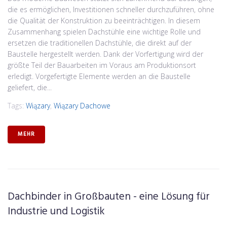
die es ermöglichen, Investitionen schneller durchzuführen, ohne
die Qualität der Konstruktion zu beeinträchtigen. In diesem
Zusammenhang spielen Dachstühle eine wichtige Rolle und
ersetzen die traditionellen Dachstühle, die direkt auf der
Baustelle hergestellt werden. Dank der Vorfertigung wird der
größte Teil der Bauarbeiten im Voraus am Produktionsort
erledigt. Vorgefertigte Elemente werden an die Baustelle
geliefert, die...
Tags:
Wiązary
,
Wiązary Dachowe
MEHR
Dachbinder in Großbauten - eine Lösung für
Industrie und Logistik