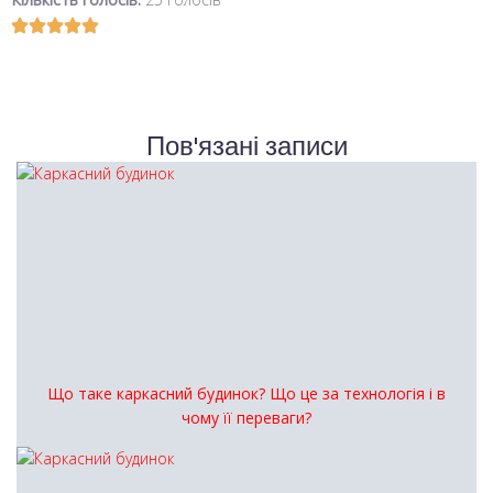
Пов'язані записи
Що таке каркасний будинок? Що це за технологія і в
чому її переваги?