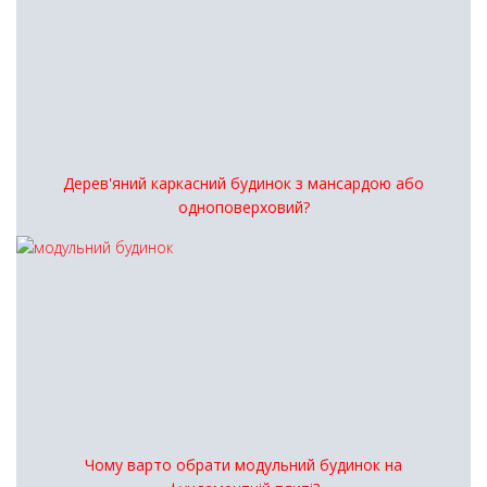
Дерев'яний каркасний будинок з мансардою або
одноповерховий?
Чому варто обрати модульний будинок на